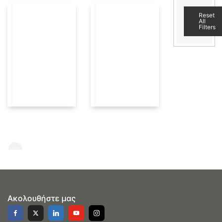
Reset
All
Filters
Ακολουθήστε μας