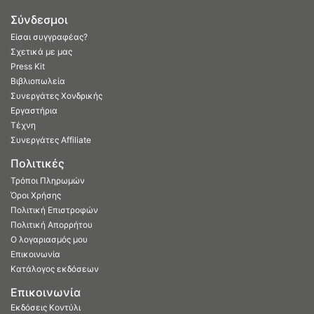
Σύνδεσμοι
Είσαι συγγραφέας?
Σχετικά με μας
Press Kit
Βιβλιοπωλεία
Συνεργάτες Χονδρικής
Εργαστήρια
Τέχνη
Συνεργάτες Affiliate
Πολιτικές
Τρόποι Πληρωμών
Όροι Χρήσης
Πολιτική Επιστροφών
Πολιτική Απορρήτου
Ο λογαριασμός μου
Επικοινωνία
Κατάλογος εκδόσεων
Επικοινωνία
Εκδόσεις Κοντύλι