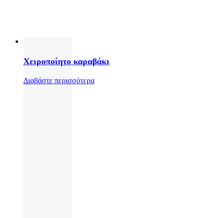
Χειροποίητο καραβάκι
Διαβάστε περισσότερα