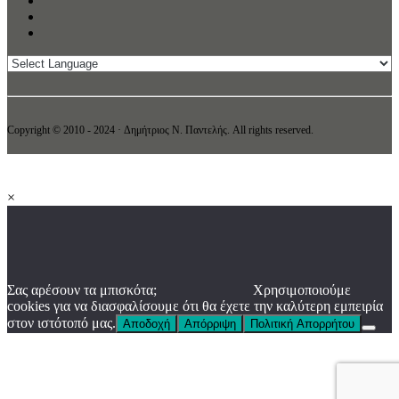
Copyright © 2010 - 2024 · Δημήτριος N. Παντελής. All rights reserved.
×
Σας αρέσουν τα μπισκότα;
Χρησιμοποιούμε
cookies για να διασφαλίσουμε ότι θα έχετε την καλύτερη εμπειρία
στον ιστότοπό μας.
Αποδοχή
Απόρριψη
Πολιτική Απορρήτου