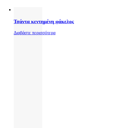
Τσάντα κεντημένη φάκελος
Διαβάστε περισσότερα