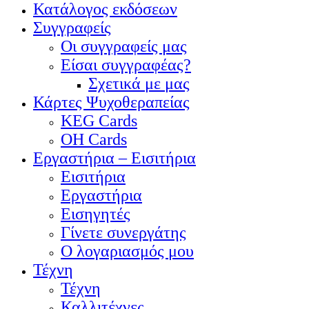
Κατάλογος εκδόσεων
Συγγραφείς
Οι συγγραφείς μας
Είσαι συγγραφέας?
Σχετικά με μας
Κάρτες Ψυχοθεραπείας
KEG Cards
OH Cards
Εργαστήρια – Εισιτήρια
Εισιτήρια
Εργαστήρια
Εισηγητές
Γίνετε συνεργάτης
Ο λογαριασμός μου
Τέχνη
Τέχνη
Καλλιτέχνες