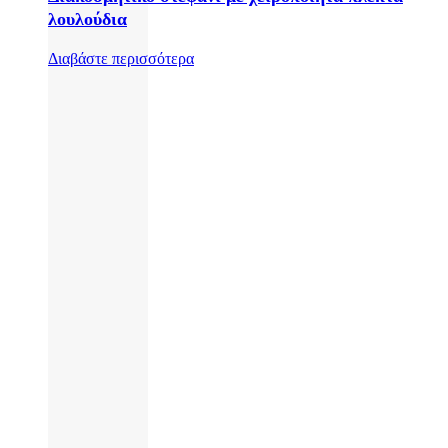
λουλούδια
Διαβάστε περισσότερα