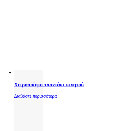
Χειροποίητο τσαντάκι κινητού
Διαβάστε περισσότερα