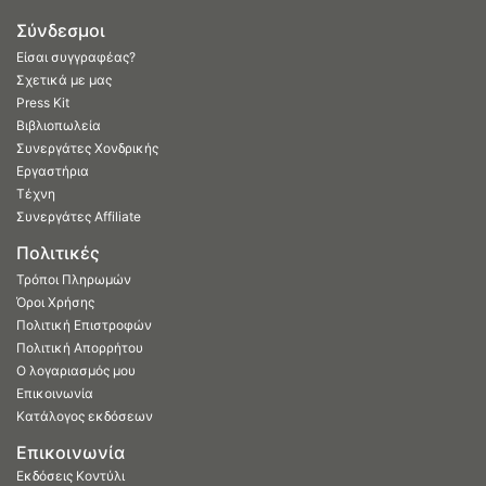
Σύνδεσμοι
Είσαι συγγραφέας?
Σχετικά με μας
Press Kit
Βιβλιοπωλεία
Συνεργάτες Χονδρικής
Εργαστήρια
Τέχνη
Συνεργάτες Affiliate
Πολιτικές
Τρόποι Πληρωμών
Όροι Χρήσης
Πολιτική Επιστροφών
Πολιτική Απορρήτου
Ο λογαριασμός μου
Επικοινωνία
Κατάλογος εκδόσεων
Επικοινωνία
Εκδόσεις Κοντύλι