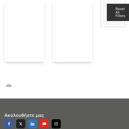
Reset
All
Filters
Ακολουθήστε μας