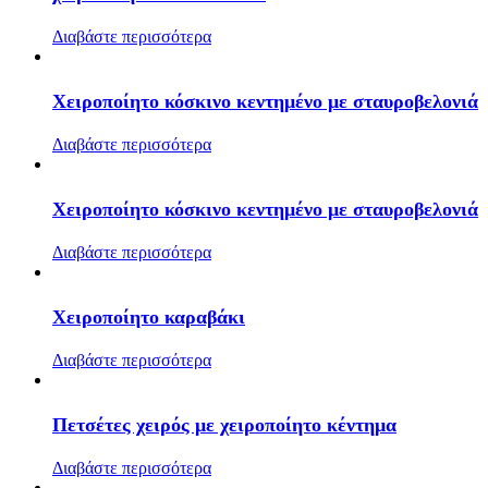
Διαβάστε περισσότερα
Χειροποίητο κόσκινο κεντημένο με σταυροβελονιά
Διαβάστε περισσότερα
Χειροποίητο κόσκινο κεντημένο με σταυροβελονιά
Διαβάστε περισσότερα
Χειροποίητο καραβάκι
Διαβάστε περισσότερα
Πετσέτες χειρός με χειροποίητο κέντημα
Διαβάστε περισσότερα