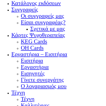
Κατάλογος εκδόσεων
Συγγραφείς
Οι συγγραφείς μας
Είσαι συγγραφέας?
Σχετικά με μας
Κάρτες Ψυχοθεραπείας
KEG Cards
OH Cards
Εργαστήρια – Εισιτήρια
Εισιτήρια
Εργαστήρια
Εισηγητές
Γίνετε συνεργάτης
Ο λογαριασμός μου
Τέχνη
Τέχνη
Καλλιτέχνες