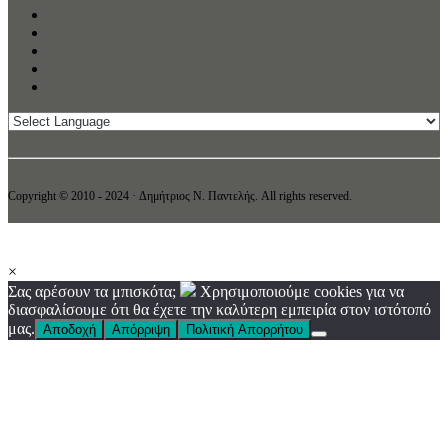
Copyright © 2010 - 2024 · Δημήτριος N. Παντελής. All rights reserved.
×
Σας αρέσουν τα μπισκότα;
Χρησιμοποιούμε cookies για να
διασφαλίσουμε ότι θα έχετε την καλύτερη εμπειρία στον ιστότοπό
μας.
Αποδοχή
Απόρριψη
Πολιτική Απορρήτου