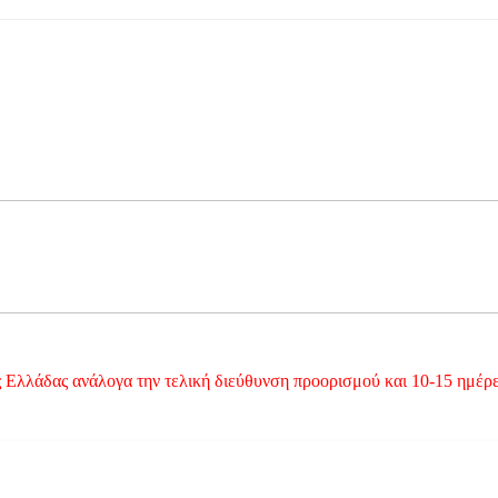
 Ελλάδας ανάλογα την τελική διεύθυνση προορισμού και 10-15 ημέρες