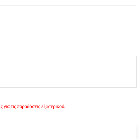
 για τις παραδόσεις εξωτερικού.