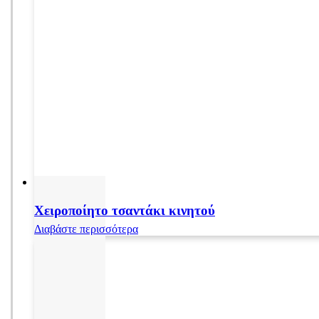
Χειροποίητο τσαντάκι κινητού
Διαβάστε περισσότερα