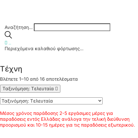
Αναζήτηση...
…
Περιεχόμενα καλαθιού φόρτωσης...
Τέχνη
Βλέπετε 1–10 από 16 αποτελέσματα
Sorted
by
Ταξινόμηση: Τελευταία
latest
Μέσος χρόνος παράδοσης 2-5 εργάσιμες μέρες για
παραδόσεις εντός Ελλάδας ανάλογα την τελική διεύθυνση
προορισμού και 10-15 ημέρες για τις παραδόσεις εξωτερικού.