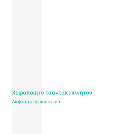
Χειροποίητο τσαντάκι κινητού
Διαβάστε περισσότερα