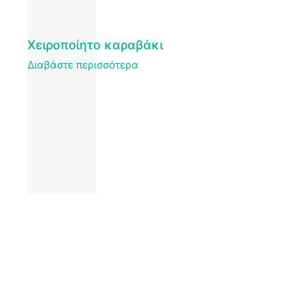
Χειροποίητο καραβάκι
Διαβάστε περισσότερα