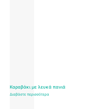
Καραβάκι με λευκά πανιά
Διαβάστε περισσότερα