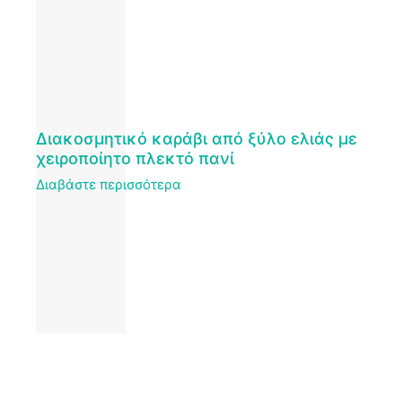
Διακοσμητικό καράβι από ξύλο ελιάς με
χειροποίητο πλεκτό πανί
Διαβάστε περισσότερα