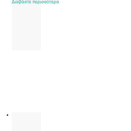
Διαβάστε περισσότερα