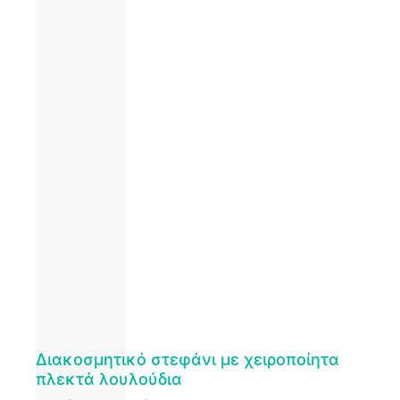
Διακοσμητικό στεφάνι με χειροποίητα
πλεκτά λουλούδια