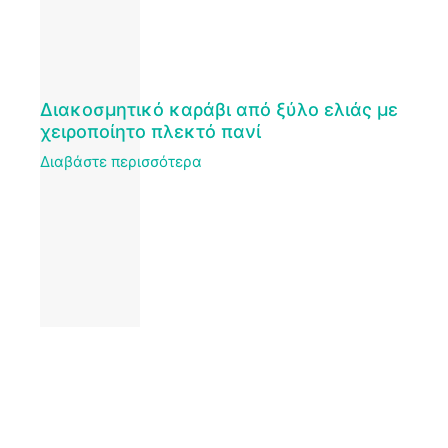
Διακοσμητικό καράβι από ξύλο ελιάς με
χειροποίητο πλεκτό πανί
Διαβάστε περισσότερα