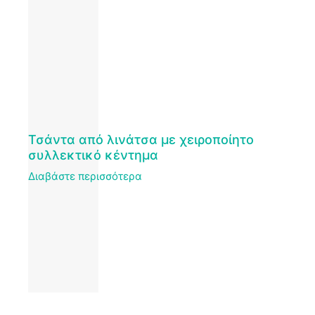
Τσάντα από λινάτσα με χειροποίητο
συλλεκτικό κέντημα
Διαβάστε περισσότερα