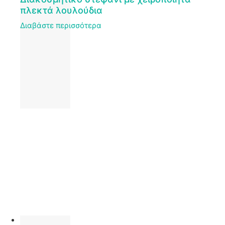
πλεκτά λουλούδια
Διαβάστε περισσότερα