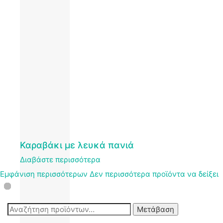
Καραβάκι με λευκά πανιά
Διαβάστε περισσότερα
Εμφάνιση περισσότερων
Δεν περισσότερα προϊόντα να δείξει
Αναζήτηση
Μετάβαση
για: