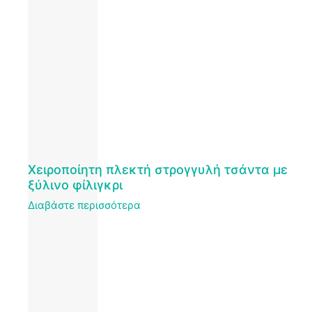
Χειροποίητη πλεκτή στρογγυλή τσάντα με
ξύλινο φίλιγκρι
Διαβάστε περισσότερα