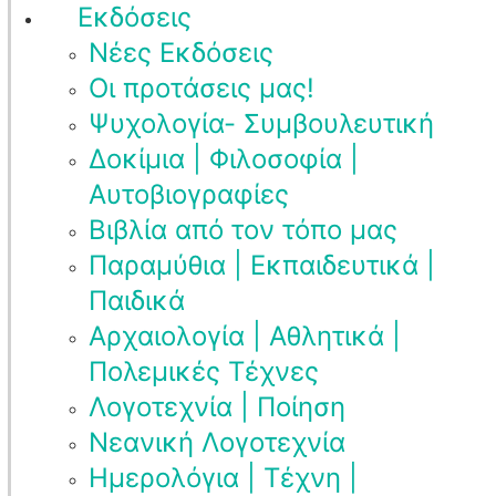
Εκδόσεις
Νέες Εκδόσεις
Οι προτάσεις μας!
Ψυχολογία- Συμβουλευτική
Δοκίμια | Φιλοσοφία |
Αυτοβιογραφίες
Βιβλία από τον τόπο μας
Παραμύθια | Εκπαιδευτικά |
Παιδικά
Αρχαιολογία | Αθλητικά |
Πολεμικές Τέχνες
Λογοτεχνία | Ποίηση
Νεανική Λογοτεχνία
Ημερολόγια | Τέχνη |