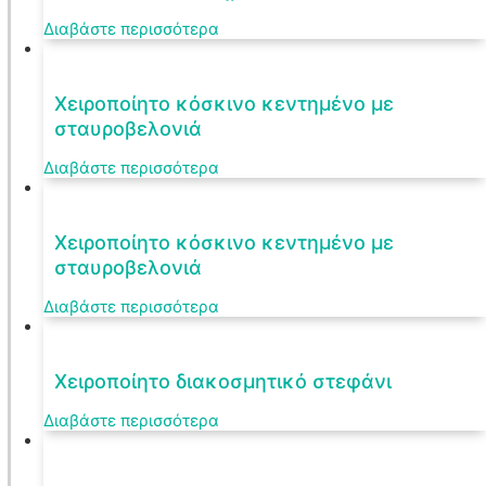
Διαβάστε περισσότερα
Χειροποίητο κόσκινο κεντημένο με
σταυροβελονιά
Διαβάστε περισσότερα
Χειροποίητο κόσκινο κεντημένο με
σταυροβελονιά
Διαβάστε περισσότερα
Χειροποίητο διακοσμητικό στεφάνι
Διαβάστε περισσότερα