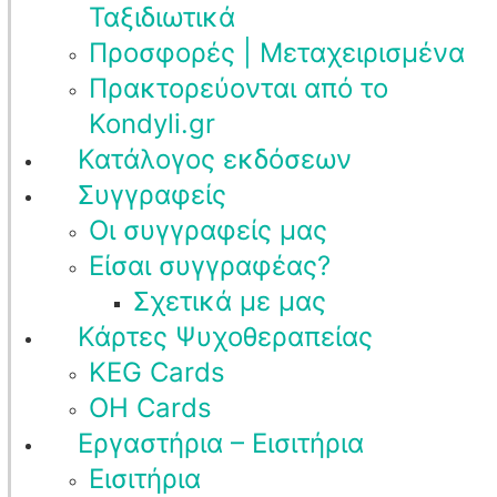
Ταξιδιωτικά
Προσφορές | Μεταχειρισμένα
Πρακτορεύονται από το
Kondyli.gr
Κατάλογος εκδόσεων
Συγγραφείς
Οι συγγραφείς μας
Είσαι συγγραφέας?
Σχετικά με μας
Κάρτες Ψυχοθεραπείας
KEG Cards
OH Cards
Εργαστήρια – Εισιτήρια
Εισιτήρια