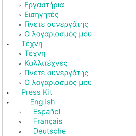
Εργαστήρια
Εισηγητές
Γίνετε συνεργάτης
Ο λογαριασμός μου
Τέχνη
Τέχνη
Καλλιτέχνες
Γίνετε συνεργάτης
Ο λογαριασμός μου
Press Kit
English
Español
Français
Deutsche