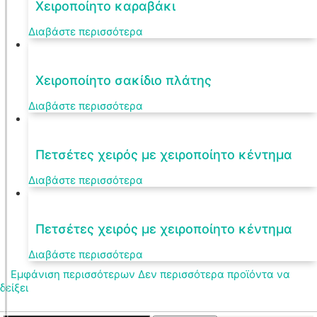
Χειροποίητο καραβάκι
Διαβάστε περισσότερα
Χειροποίητο σακίδιο πλάτης
Διαβάστε περισσότερα
Πετσέτες χειρός με χειροποίητο κέντημα
Διαβάστε περισσότερα
Πετσέτες χειρός με χειροποίητο κέντημα
Διαβάστε περισσότερα
Εμφάνιση περισσότερων
Δεν περισσότερα προϊόντα να
δείξει