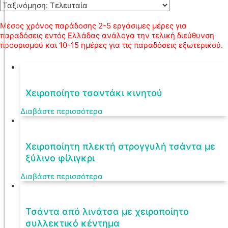
Μέσος χρόνος παράδοσης 2-5 εργάσιμες μέρες για
παραδόσεις εντός Ελλάδας ανάλογα την τελική διεύθυνση
προορισμού και 10-15 ημέρες για τις παραδόσεις εξωτερικού.
Χειροποίητο τσαντάκι κινητού
Διαβάστε περισσότερα
Χειροποίητη πλεκτή στρογγυλή τσάντα με
ξύλινο φίλιγκρι
Διαβάστε περισσότερα
Τσάντα από λινάτσα με χειροποίητο
συλλεκτικό κέντημα