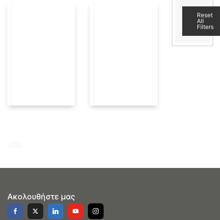
Reset
All
Filters
Ακολουθήστε μας