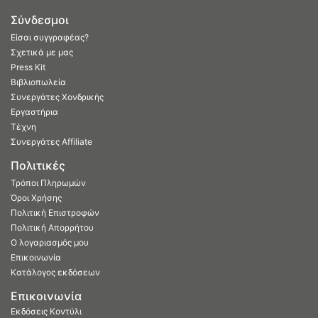
Σύνδεσμοι
Είσαι συγγραφέας?
Σχετικά με μας
Press Kit
Βιβλιοπωλεία
Συνεργάτες Χονδρικής
Εργαστήρια
Τέχνη
Συνεργάτες Affiliate
Πολιτικές
Τρόποι Πληρωμών
Όροι Χρήσης
Πολιτική Επιστροφών
Πολιτική Απορρήτου
Ο λογαριασμός μου
Επικοινωνία
Κατάλογος εκδόσεων
Επικοινωνία
Εκδόσεις Κοντύλι