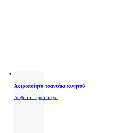
Χειροποίητο τσαντάκι κινητού
Διαβάστε περισσότερα