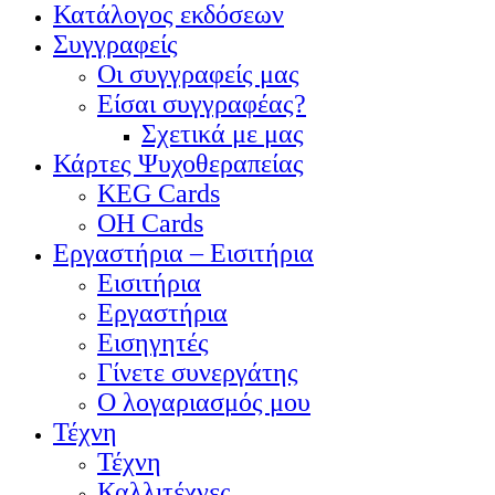
Κατάλογος εκδόσεων
Συγγραφείς
Οι συγγραφείς μας
Είσαι συγγραφέας?
Σχετικά με μας
Κάρτες Ψυχοθεραπείας
KEG Cards
OH Cards
Εργαστήρια – Εισιτήρια
Εισιτήρια
Εργαστήρια
Εισηγητές
Γίνετε συνεργάτης
Ο λογαριασμός μου
Τέχνη
Τέχνη
Καλλιτέχνες