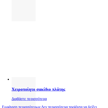
Χειροποίητο σακίδιο πλάτης
Διαβάστε περισσότερα
Εμφάνιση περισσότερων
Δεν περισσότερα προϊόντα να δείξει