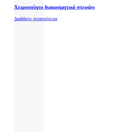
Χειροποίητο διακοσμητικό στεφάνι
Διαβάστε περισσότερα