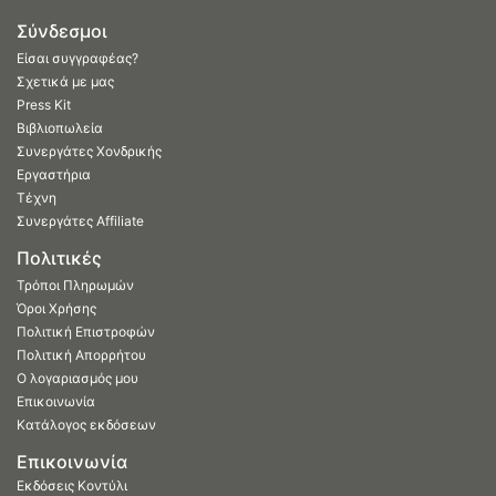
Σύνδεσμοι
Είσαι συγγραφέας?
Σχετικά με μας
Press Kit
Βιβλιοπωλεία
Συνεργάτες Χονδρικής
Εργαστήρια
Τέχνη
Συνεργάτες Affiliate
Πολιτικές
Τρόποι Πληρωμών
Όροι Χρήσης
Πολιτική Επιστροφών
Πολιτική Απορρήτου
Ο λογαριασμός μου
Επικοινωνία
Κατάλογος εκδόσεων
Επικοινωνία
Εκδόσεις Κοντύλι