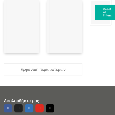
Reset
All
Filters
Εμφάνιση περισσότερων
Ακολουθήστε μας