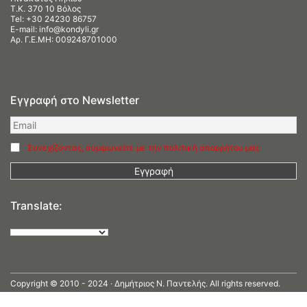
Τ.Κ. 370 10 Βόλος
Tel:
+30 24230 86757
E-mail:
info@kondyli.gr
Αρ. Γ.Ε.ΜΗ: 009248701000
Εγγραφή στο Newsletter
Συνεχίζοντας, συμφωνείτε με την πολιτική απορρήτου μας
Translate:
Copyright © 2010 - 2024 · Δημήτριος N. Παντελής. All rights reserved.