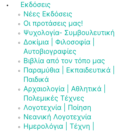
Εκδόσεις
Νέες Εκδόσεις
Οι προτάσεις μας!
Ψυχολογία- Συμβουλευτική
Δοκίμια | Φιλοσοφία |
Αυτοβιογραφίες
Βιβλία από τον τόπο μας
Παραμύθια | Εκπαιδευτικά |
Παιδικά
Αρχαιολογία | Αθλητικά |
Πολεμικές Τέχνες
Λογοτεχνία | Ποίηση
Νεανική Λογοτεχνία
Ημερολόγια | Τέχνη |