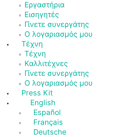
Εργαστήρια
Εισηγητές
Γίνετε συνεργάτης
Ο λογαριασμός μου
Τέχνη
Τέχνη
Καλλιτέχνες
Γίνετε συνεργάτης
Ο λογαριασμός μου
Press Kit
English
Español
Français
Deutsche