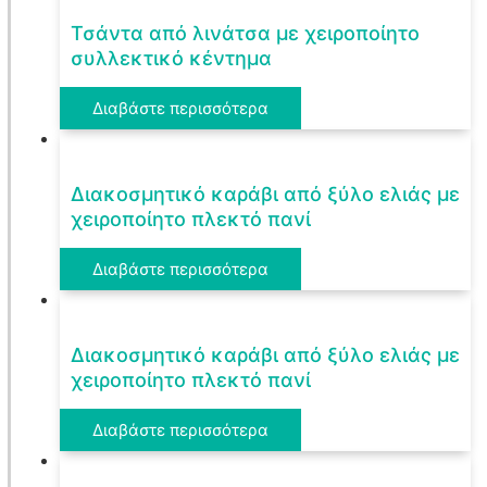
Τσάντα από λινάτσα με χειροποίητο
συλλεκτικό κέντημα
Διαβάστε περισσότερα
Διακοσμητικό καράβι από ξύλο ελιάς με
χειροποίητο πλεκτό πανί
Διαβάστε περισσότερα
Διακοσμητικό καράβι από ξύλο ελιάς με
χειροποίητο πλεκτό πανί
Διαβάστε περισσότερα