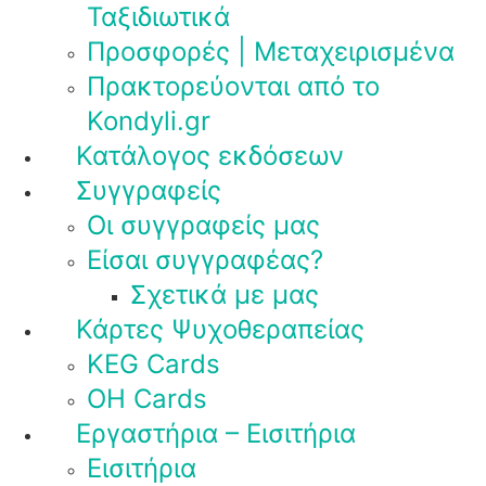
Ταξιδιωτικά
Προσφορές | Μεταχειρισμένα
Πρακτορεύονται από το
Kondyli.gr
Κατάλογος εκδόσεων
Συγγραφείς
Οι συγγραφείς μας
Είσαι συγγραφέας?
Σχετικά με μας
Κάρτες Ψυχοθεραπείας
KEG Cards
OH Cards
Εργαστήρια – Εισιτήρια
Εισιτήρια