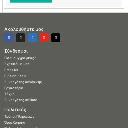
Ακολουθήστε μας
Σύνδεσμοι
Είσαι συγγραφέας?
Σχετικά με μας
Press Kit
Βιβλιοπωλεία
Συνεργάτες Χονδρικής
Εργαστήρια
Τέχνη
Συνεργάτες Affiliate
Πολιτικές
Τρόποι Πληρωμών
Όροι Χρήσης