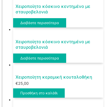
Χειροποίητο κόσκινο κεντημένο με
σταυροβελονιά
Διαβάστε περισσότερα
Χειροποίητο κόσκινο κεντημένο με
σταυροβελονιά
Διαβάστε περισσότερα
Χειροποίητη κεραμική κουταλοθήκη
€
25,00
Προσθήκη στο καλάθι