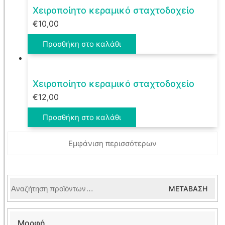
Χειροποίητο κεραμικό σταχτοδοχείο
€
10,00
Προσθήκη στο καλάθι
Χειροποίητο κεραμικό σταχτοδοχείο
€
12,00
Προσθήκη στο καλάθι
Εμφάνιση περισσότερων
Αναζήτηση
ΜΕΤΆΒΑΣΗ
για:
Μορφή