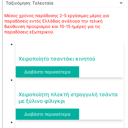
Μέσος χρόνος παράδοσης 2-5 εργάσιμες μέρες για
παραδόσεις εντός Ελλάδας ανάλογα την τελική
διεύθυνση προορισμού και 10-15 ημέρες για τις
παραδόσεις εξωτερικού.
Χειροποίητο τσαντάκι κινητού
Διαβάστε περισσότερα
Χειροποίητη πλεκτή στρογγυλή τσάντα
με ξύλινο φίλιγκρι
Διαβάστε περισσότερα