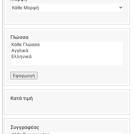
Γλώσσα
Εφαρμογή
Κατά τιμή
Συγγραφέας