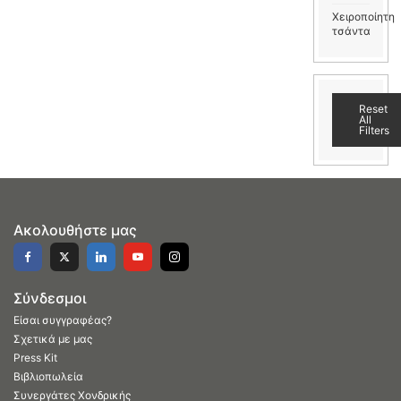
Χειροποίητη
τσάντα
Reset
All
Filters
Ακολουθήστε μας
Σύνδεσμοι
Είσαι συγγραφέας?
Σχετικά με μας
Press Kit
Βιβλιοπωλεία
Συνεργάτες Χονδρικής