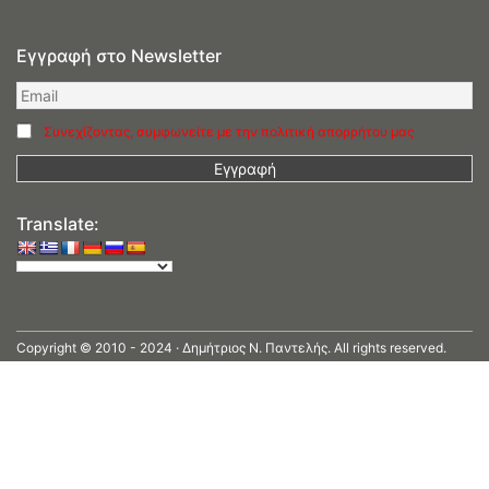
Εγγραφή στο Newsletter
Συνεχίζοντας, συμφωνείτε με την πολιτική απορρήτου μας
Translate:
Copyright © 2010 - 2024 · Δημήτριος N. Παντελής. All rights reserved.