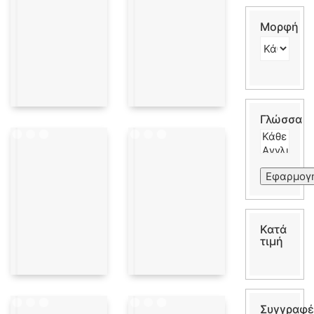
Μορφή
Γλώσσα
Εφαρμογ
Κατά
τιμή
Συγγραφέ