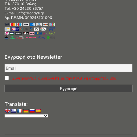
Τ.Κ. 370 10 Βόλος
Tel:
+30 24230 86757
E-mail:
info@kondyli.gr
Αρ. Γ.Ε.ΜΗ: 009248701000
Εγγραφή στο Newsletter
Συνεχίζοντας, συμφωνείτε με την πολιτική απορρήτου μας
Translate: