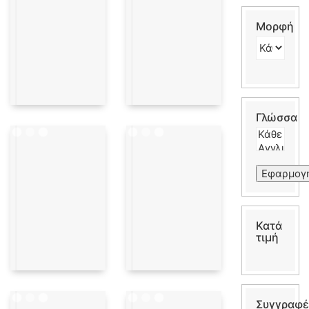
Μορφή
Γλώσσα
Εφαρμογ
Κατά
τιμή
Συγγραφέ