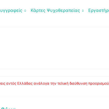
Συγγραφείς
Κάρτες Ψυχοθεραπείας
Εργαστήρι
ις εντός Ελλάδας ανάλογα την τελική διεύθυνση προορισμού κ