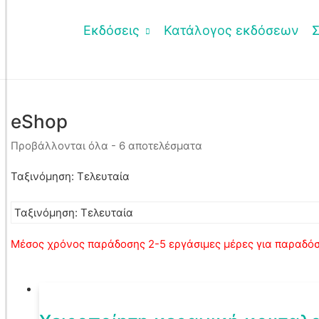
Εκδόσεις
Κατάλογος εκδόσεων
eShop
Sorted
Προβάλλονται όλα - 6 αποτελέσματα
by
latest
Ταξινόμηση: Τελευταία
Μέσος χρόνος παράδοσης 2-5 εργάσιμες μέρες για παραδόσε