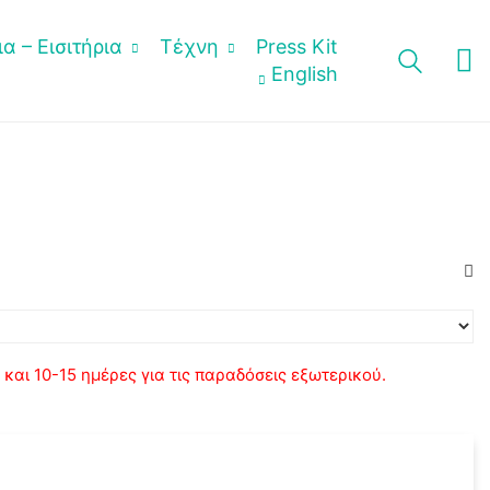
α – Εισιτήρια
Τέχνη
Press Kit
English
αι 10-15 ημέρες για τις παραδόσεις εξωτερικού.