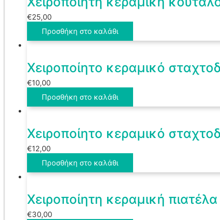
Χειροποίητη κεραμική κουταλ
€
25,00
Προσθήκη στο καλάθι
Χειροποίητο κεραμικό σταχτο
€
10,00
Προσθήκη στο καλάθι
Χειροποίητο κεραμικό σταχτο
€
12,00
Προσθήκη στο καλάθι
Χειροποίητη κεραμική πιατέλα
€
30,00