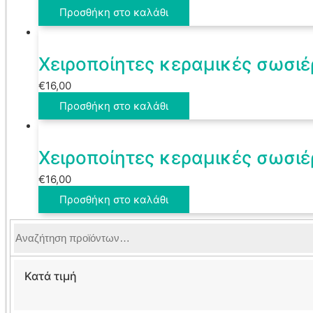
Προσθήκη στο καλάθι
Χειροποίητες κεραμικές σωσιέ
€
16,00
Προσθήκη στο καλάθι
Χειροποίητες κεραμικές σωσιέ
€
16,00
Προσθήκη στο καλάθι
Αναζήτηση
για:
Κατά τιμή