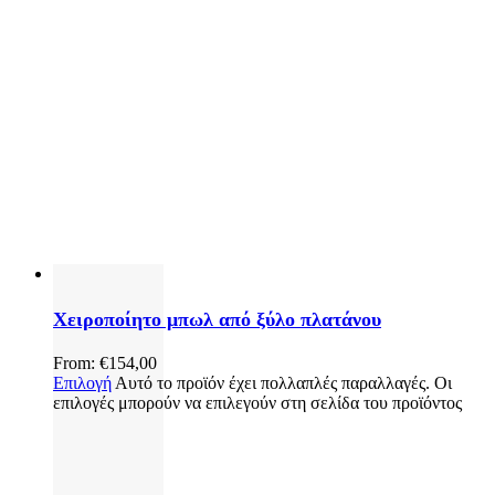
Χειροποίητο μπωλ από ξύλο πλατάνου
From:
€
154,00
Επιλογή
Αυτό το προϊόν έχει πολλαπλές παραλλαγές. Οι
επιλογές μπορούν να επιλεγούν στη σελίδα του προϊόντος