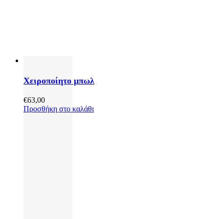
Χειροποίητο μπωλ
€
63,00
Προσθήκη στο καλάθι