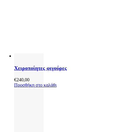
Χειροποίητες φιγούρες
€
240,00
Προσθήκη στο καλάθι