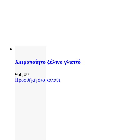
Χειροποίητο ξύλινο γλυπτό
€
68,00
Προσθήκη στο καλάθι