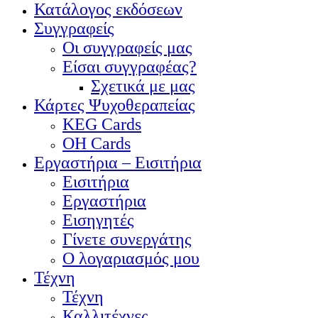
Κατάλογος εκδόσεων
Συγγραφείς
Οι συγγραφείς μας
Είσαι συγγραφέας?
Σχετικά με μας
Κάρτες Ψυχοθεραπείας
KEG Cards
OH Cards
Εργαστήρια – Εισιτήρια
Εισιτήρια
Εργαστήρια
Εισηγητές
Γίνετε συνεργάτης
Ο λογαριασμός μου
Τέχνη
Τέχνη
Καλλιτέχνες