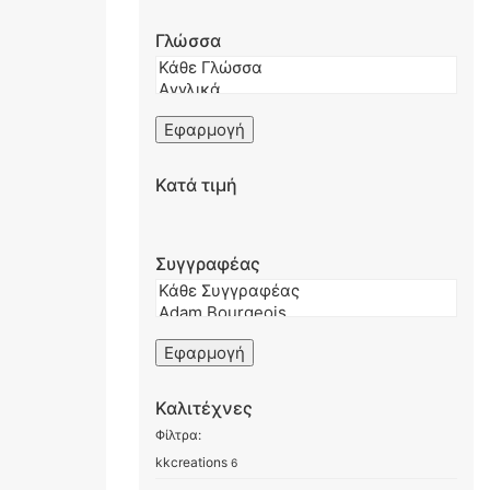
Γλώσσα
Εφαρμογή
Κατά τιμή
Συγγραφέας
Εφαρμογή
Καλιτέχνες
Φίλτρα:
kkcreations
6