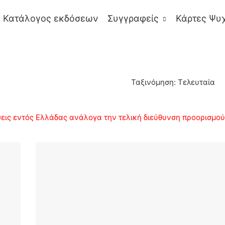
Κατάλογος εκδόσεων
Συγγραφείς
Κάρτες Ψυ
Ταξινόμηση: Τελευταία
ις εντός Ελλάδας ανάλογα την τελική διεύθυνση προορισμού κ