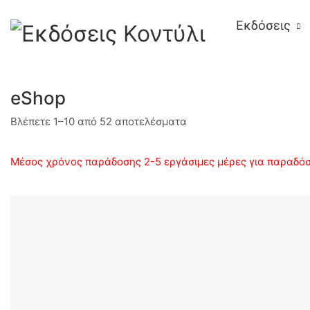
Εκδόσεις
eShop
Sorted
Βλέπετε 1–10 από 52 αποτελέσματα
by
latest
Μέσος χρόνος παράδοσης 2-5 εργάσιμες μέρες για παραδόσε