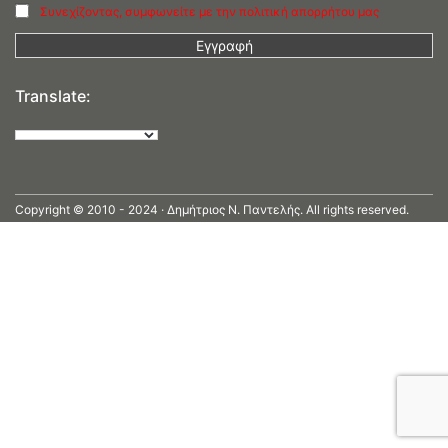
Συνεχίζοντας, συμφωνείτε με την πολιτική απορρήτου μας
Translate:
Copyright © 2010 - 2024 · Δημήτριος N. Παντελής. All rights reserved.