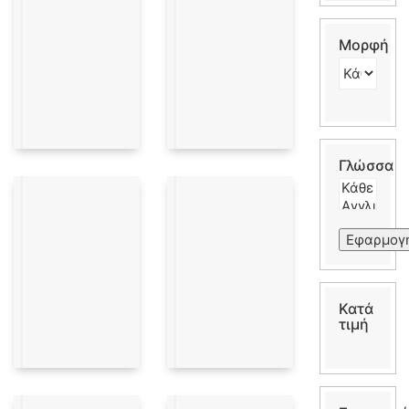
Μορφή
Γλώσσα
Εφαρμογ
Κατά
τιμή