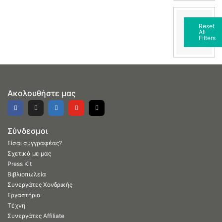
Reset
All
Filters
Ακολουθήστε μας
Σύνδεσμοι
Είσαι συγγραφέας?
Σχετικά με μας
Press Kit
Βιβλιοπωλεία
Συνεργάτες Χονδρικής
Εργαστήρια
Τέχνη
Συνεργάτες Affiliate