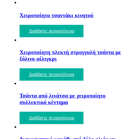
Χειροποίητο τσαντάκι κινητού
Διαβάστε περισσότερα
Χειροποίητη πλεκτή στρογγυλή τσάντα με
ξύλινο φίλιγκρι
Διαβάστε περισσότερα
Τσάντα από λινάτσα με χειροποίητο
συλλεκτικό κέντημα
Διαβάστε περισσότερα