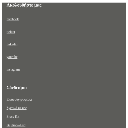
Ακολουθήστε μας
facebook
twitter
linkedin
youtube
instagram
Σύνδεσμοι
Είσαι συγγραφέας?
Σχετικά με μας
Press Kit
Βιβλιοπωλεία