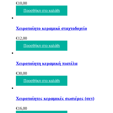
€
10,00
Προσθήκη στο καλάθι
Χειροποίητο κεραμικό σταχτοδοχείο
€
12,00
Προσθήκη στο καλάθι
Χειροποίητη κεραμική πιατέλα
€
30,00
Προσθήκη στο καλάθι
Χειροποίητες κεραμικές σωσιέρες (σετ)
€
16,00