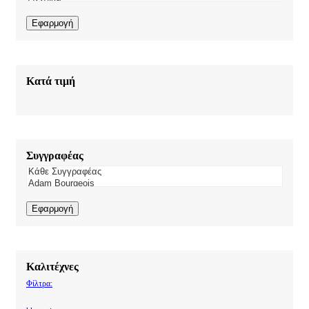
Εφαρμογή
Κατά τιμή
Συγγραφέας
Εφαρμογή
Καλιτέχνες
Φίλτρα: