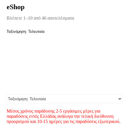
eShop
Βλέπετε 1–10 από 46 αποτελέσματα
Sorted
by
latest
Ταξινόμηση: Τελευταία
Μέσος χρόνος παράδοσης 2-5 εργάσιμες μέρες για
παραδόσεις εντός Ελλάδας ανάλογα την τελική διεύθυνση
προορισμού και 10-15 ημέρες για τις παραδόσεις εξωτερικού.