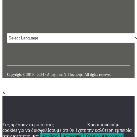
Copyright © 2010 - 2024 · Δημήτριος N. Παντελής. All rights reserved.
×
Σας αρέσουν τα μπισκότα;
Χρησιμοποιούμε
cookies για να διασφαλίσουμε ότι θα έχετε την καλύτερη εμπειρία
στον ιστότοπό μας.
Αποδοχή
Απόρριψη
Πολιτική Απορρήτου