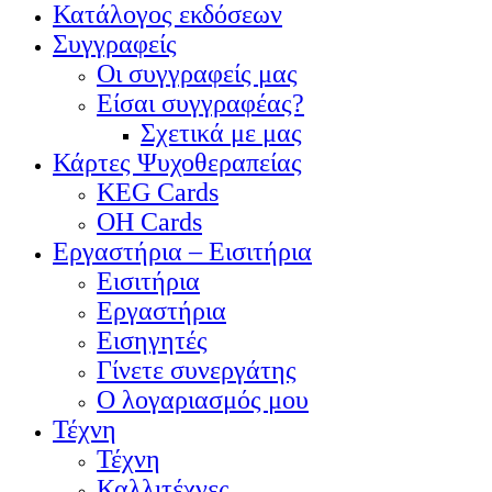
Κατάλογος εκδόσεων
Συγγραφείς
Οι συγγραφείς μας
Είσαι συγγραφέας?
Σχετικά με μας
Κάρτες Ψυχοθεραπείας
KEG Cards
OH Cards
Εργαστήρια – Εισιτήρια
Εισιτήρια
Εργαστήρια
Εισηγητές
Γίνετε συνεργάτης
Ο λογαριασμός μου
Τέχνη
Τέχνη
Καλλιτέχνες