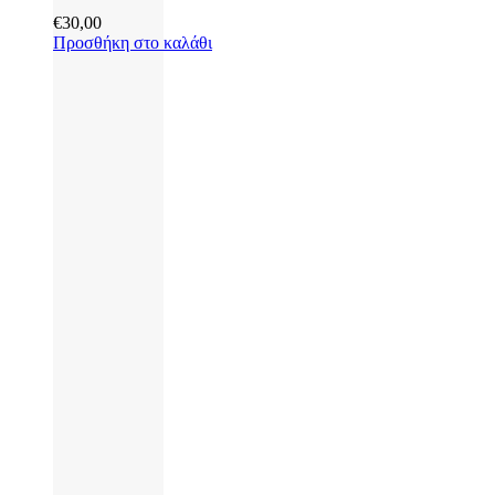
€
30,00
Προσθήκη στο καλάθι