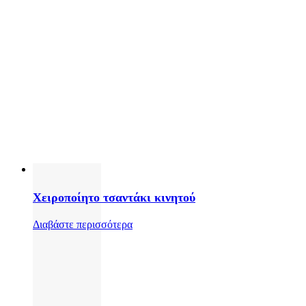
Χειροποίητο τσαντάκι κινητού
Διαβάστε περισσότερα