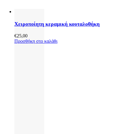
Χειροποίητη κεραμική κουταλοθήκη
€
25,00
Προσθήκη στο καλάθι