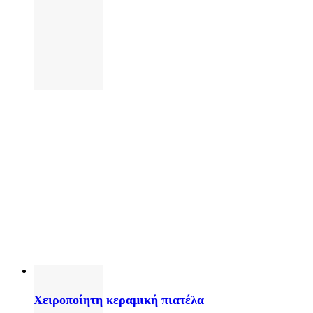
Χειροποίητη κεραμική πιατέλα