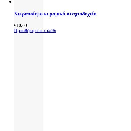
Χειροποίητο κεραμικό σταχτοδοχείο
€
10,00
Προσθήκη στο καλάθι