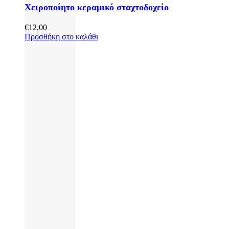
Χειροποίητο κεραμικό σταχτοδοχείο
€
12,00
Προσθήκη στο καλάθι