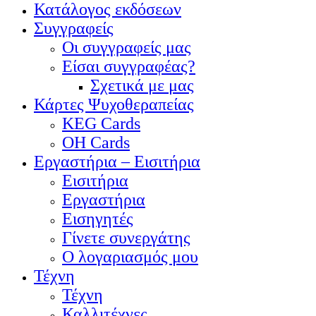
Κατάλογος εκδόσεων
Συγγραφείς
Οι συγγραφείς μας
Είσαι συγγραφέας?
Σχετικά με μας
Κάρτες Ψυχοθεραπείας
KEG Cards
OH Cards
Εργαστήρια – Εισιτήρια
Εισιτήρια
Εργαστήρια
Εισηγητές
Γίνετε συνεργάτης
Ο λογαριασμός μου
Τέχνη
Τέχνη
Καλλιτέχνες