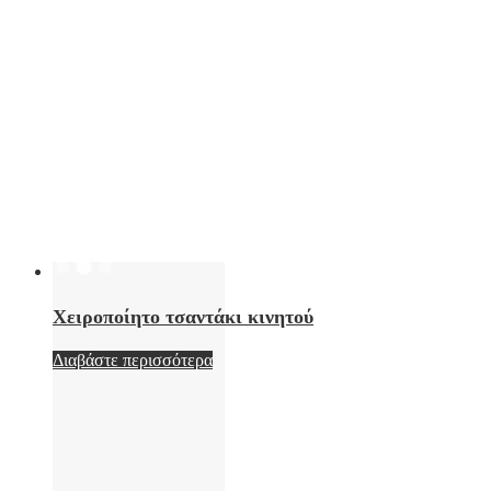
Χειροποίητο τσαντάκι κινητού
Διαβάστε περισσότερα