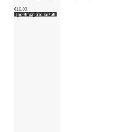
€
10,00
Προσθήκη στο καλάθι