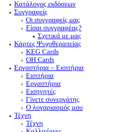
Κατάλογος εκδόσεων
Συγγραφείς
Οι συγγραφείς μας
Είσαι συγγραφέας?
Σχετικά με μας
Κάρτες Ψυχοθεραπείας
KEG Cards
OH Cards
Εργαστήρια – Εισιτήρια
Εισιτήρια
Εργαστήρια
Εισηγητές
Γίνετε συνεργάτης
Ο λογαριασμός μου
Τέχνη
Τέχνη
Καλλιτέχνες