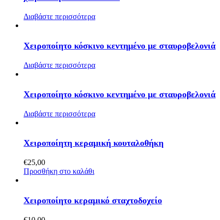
Διαβάστε περισσότερα
Χειροποίητο κόσκινο κεντημένο με σταυροβελονιά
Διαβάστε περισσότερα
Χειροποίητο κόσκινο κεντημένο με σταυροβελονιά
Διαβάστε περισσότερα
Χειροποίητη κεραμική κουταλοθήκη
€
25,00
Προσθήκη στο καλάθι
Χειροποίητο κεραμικό σταχτοδοχείο
€
10,00