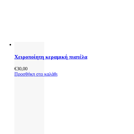
Χειροποίητη κεραμική πιατέλα
€
30,00
Προσθήκη στο καλάθι