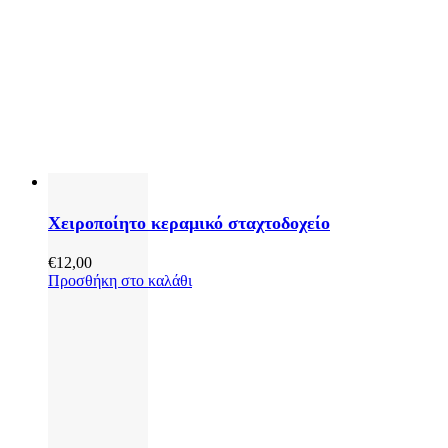
Χειροποίητο κεραμικό σταχτοδοχείο
€
12,00
Προσθήκη στο καλάθι