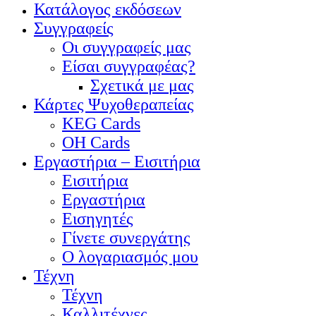
Κατάλογος εκδόσεων
Συγγραφείς
Οι συγγραφείς μας
Είσαι συγγραφέας?
Σχετικά με μας
Κάρτες Ψυχοθεραπείας
KEG Cards
OH Cards
Εργαστήρια – Εισιτήρια
Εισιτήρια
Εργαστήρια
Εισηγητές
Γίνετε συνεργάτης
Ο λογαριασμός μου
Τέχνη
Τέχνη
Καλλιτέχνες