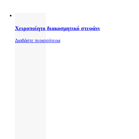
Χειροποίητο διακοσμητικό στεφάνι
Διαβάστε περισσότερα