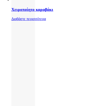
Χειροποίητο καραβάκι
Διαβάστε περισσότερα