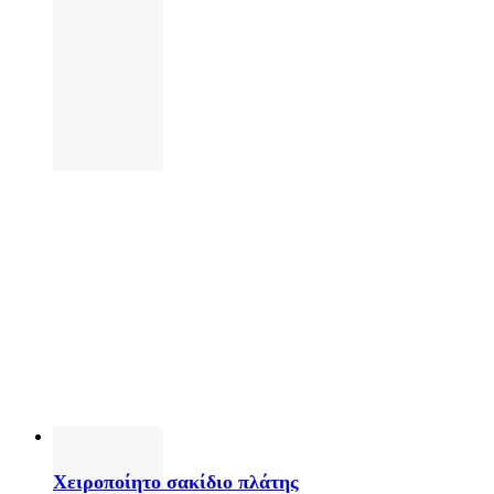
Χειροποίητο σακίδιο πλάτης