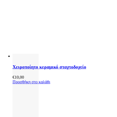
Χειροποίητο κεραμικό σταχτοδοχείο
€
10,00
Προσθήκη στο καλάθι