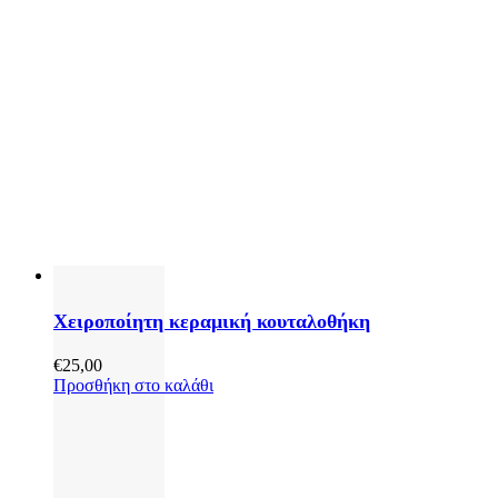
Χειροποίητη κεραμική κουταλοθήκη
€
25,00
Προσθήκη στο καλάθι