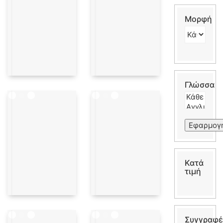
Μορφή
Γλώσσα
Εφαρμογ
Κατά
τιμή
Συγγραφέ