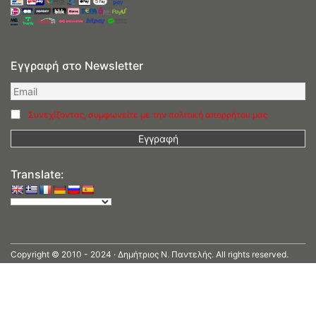
Εγγραφή στο Newsletter
Συνεχίζοντας, συμφωνείτε με την πολιτική απορρήτου μας
Translate:
Copyright © 2010 - 2024 · Δημήτριος N. Παντελής. All rights reserved.