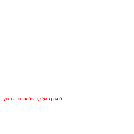
 για τις παραδόσεις εξωτερικού.