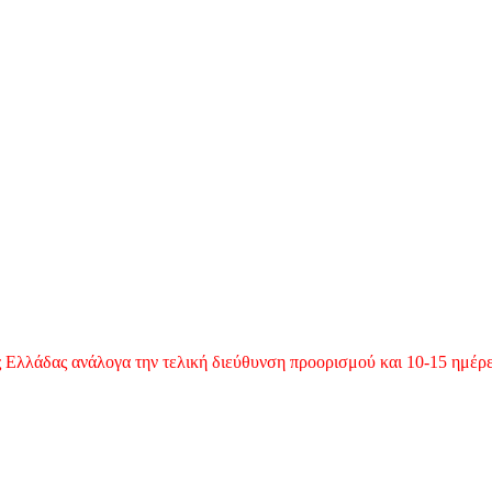
 Ελλάδας ανάλογα την τελική διεύθυνση προορισμού και 10-15 ημέρες