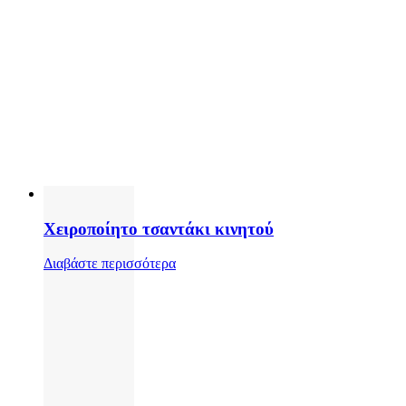
Χειροποίητο τσαντάκι κινητού
Διαβάστε περισσότερα