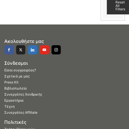
Reset
All
Filters
Ακολουθήστε μας
Σύνδεσμοι
Είσαι συγγραφέας?
Σχετικά με μας
Press Kit
Βιβλιοπωλεία
Συνεργάτες Χονδρικής
Εργαστήρια
Τέχνη
Συνεργάτες Affiliate
Πολιτικές