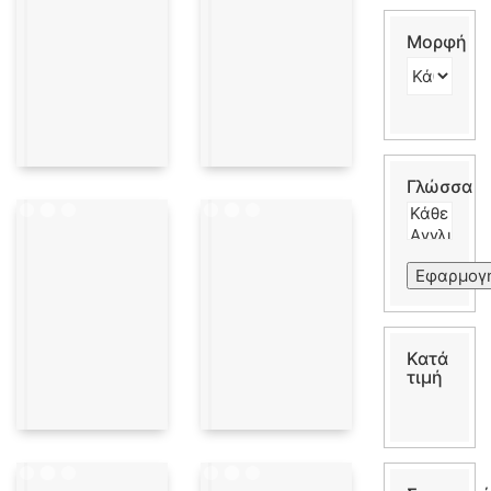
Μορφή
Γλώσσα
Εφαρμογ
Κατά
τιμή