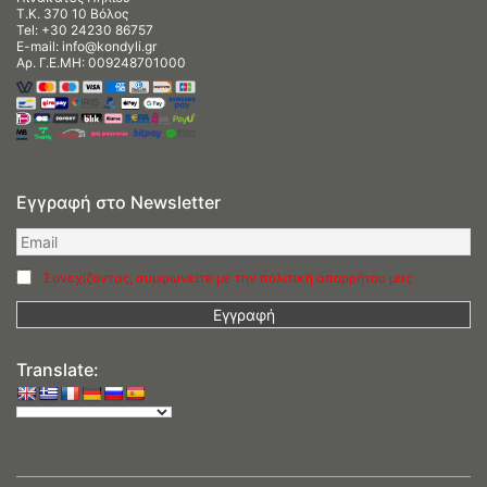
Τ.Κ. 370 10 Βόλος
Tel:
+30 24230 86757
E-mail:
info@kondyli.gr
Αρ. Γ.Ε.ΜΗ: 009248701000
Εγγραφή στο Newsletter
Συνεχίζοντας, συμφωνείτε με την πολιτική απορρήτου μας
Translate: