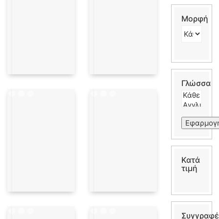
Μορφή
Γλώσσα
Εφαρμογ
Κατά
τιμή
Συγγραφέ